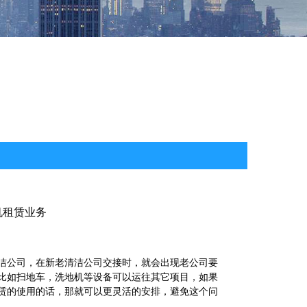
机租赁业务
洁公司，在新老清洁公司交接时，就会出现老公司要
比如扫地车，洗地机等设备可以运往其它项目，如果
赁的使用的话，那就可以更灵活的安排，避免这个问