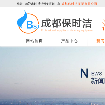
您好，欢迎来到
清洁设备直销中心
成都保时洁商贸有限公司
网站首页
产品中心
新闻