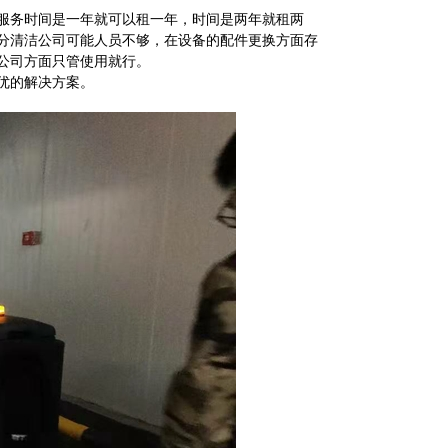
服务时间是一年就可以租一年，时间是两年就租两
分清洁公司可能人员不够，在设备的配件更换方面存
公司方面只管使用就行。
优的解决方案。