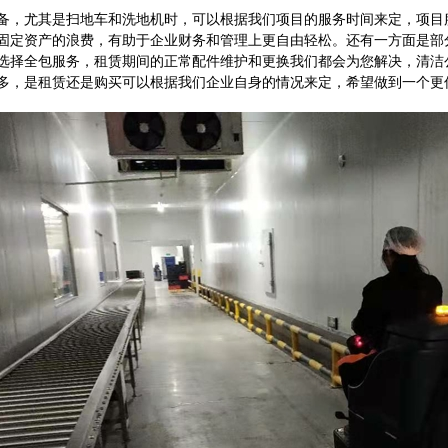
备，尤其是扫地车和洗地机时，可以根据我们项目的服务时间来定，项目
固定资产的浪费，有助于企业财务和管理上更自由轻松。还有一方面是部
选择全包服务，租赁期间的正常配件维护和更换我们都会为您解决，清洁
多，是租赁还是购买可以根据我们企业自身的情况来定，希望做到一个更