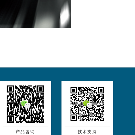
产品咨询
技术支持