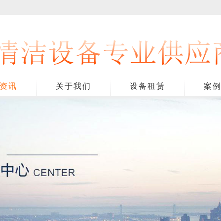
资讯
关于我们
设备租赁
案