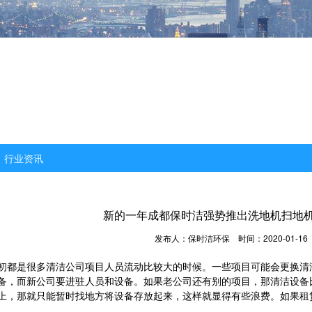
行业资讯
新的一年成都保时洁强势推出洗地机扫地
发布人：保时洁环保
时间：2020-01-16
初都是很多清洁公司项目人员流动比较大的时候。一些项目可能会更换清
备，而新公司要进驻人员和设备。如果老公司还有别的项目，那清洁设备
上，那就只能暂时找地方将设备存放起来，这样就显得有些浪费。如果租